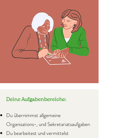
Deine Aufgabenbereiche:
Du übernimmst allgemeine
Organisations-, und Sekretariatsaufgaben
Du bearbeitest und vermittelst