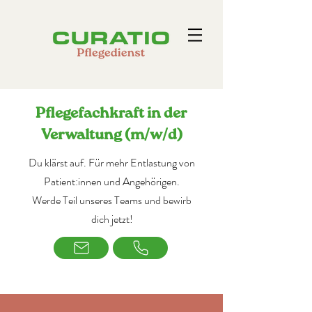
Pflegefachkraft in der
Verwaltung (m/w/d)
Du klärst auf. Für mehr Entlastung von
Patient:innen und Angehörigen.
Werde Teil unseres Teams und bewirb
dich jetzt!