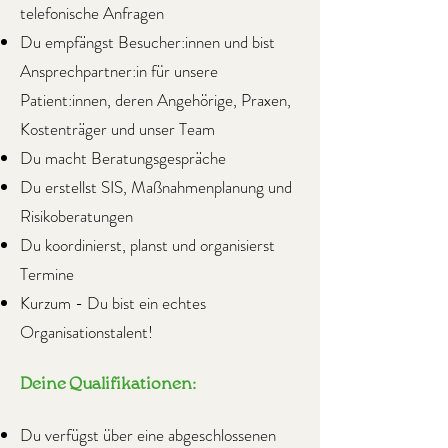
telefonische Anfragen
Du empfängst Besucher:innen und bist
Ansprechpartner:in für unsere
Patient:innen, deren Angehörige, Praxen,
Kostenträger und unser Team
Du macht Beratungsgespräche
Du erstellst SIS, Maßnahmenplanung und
Risikoberatungen
Du koordinierst, planst und organisierst
Termine
Kurzum - Du bist ein echtes
Organisationstalent!
Deine Qualifikationen:
Du verfügst über eine abgeschlossenen