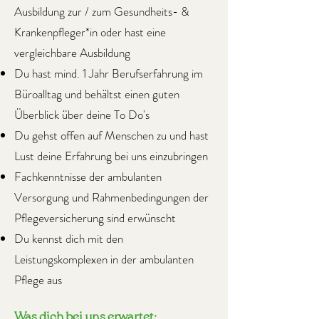
Ausbildung zur / zum Gesundheits- &
Krankenpfleger*in oder hast eine
vergleichbare Ausbildung
Du hast mind. 1 Jahr Berufserfahrung im
Büroalltag und behältst einen guten
Überblick über deine To Do's
Du gehst offen auf Menschen zu und hast
Lust deine Erfahrung bei uns einzubringen
Fachkenntnisse der ambulanten
Versorgung und Rahmenbedingungen der
Pflegeversicherung sind erwünscht
Du kennst dich mit den
Leistungskomplexen in der ambulanten
Pflege aus
Was dich bei uns erwartet: